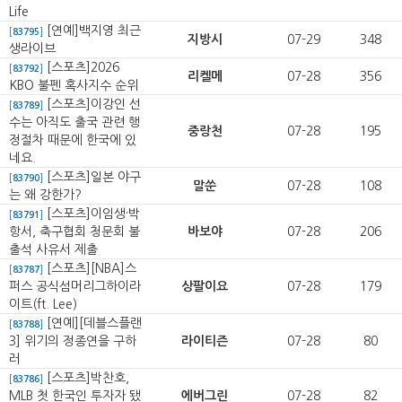
Life
[연예]백지영 최근
[
83795
]
지방시
07-29
348
생라이브
[스포츠]2026
[
83792
]
리켈메
07-28
356
KBO 불펜 혹사지수 순위
[스포츠]이강인 선
[
83789
]
수는 아직도 출국 관련 행
중랑천
07-28
195
정절차 때문에 한국에 있
네요.
[스포츠]일본 야구
[
83790
]
말쑨
07-28
108
는 왜 강한가?
[스포츠]이임생·박
[
83791
]
항서, 축구협회 청문회 불
바보야
07-28
206
출석 사유서 제출
[스포츠][NBA]스
[
83787
]
퍼스 공식섬머리그하이라
상팔이요
07-28
179
이트(ft. Lee)
[연예][데블스플랜
[
83788
]
3] 위기의 정종연을 구하
라이티즌
07-28
80
러
[스포츠]박찬호,
[
83786
]
MLB 첫 한국인 투자자 됐
에버그린
07-28
82