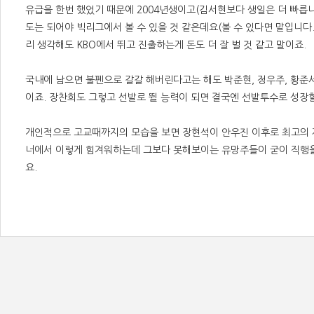
유급을 한번 했었기 때문에 2004년생이고(김서현보다 생일은 더 빠릅니
도는 되어야 빅리그에서 볼 수 있을 것 같은데요(볼 수 있다면 말입니다
리 생각해도 KBO에서 뛰고 진출하는게 돈도 더 잘 벌 것 같고 말이죠.
국내에 남으면 불펜으로 갈갈 해버린다고는 해도 박준현, 정우주, 황준서
이죠. 장찬희도 그렇고 선발로 뛸 능력이 되면 결국엔 선발투수로 성장할
개인적으로 고교때까지의 모습을 보면 장현석이 안우진 이후로 최고의 
너에서 이렇게 힘겨워하는데 그보다 못해보이는 유망주들이 굳이 직행을
요.