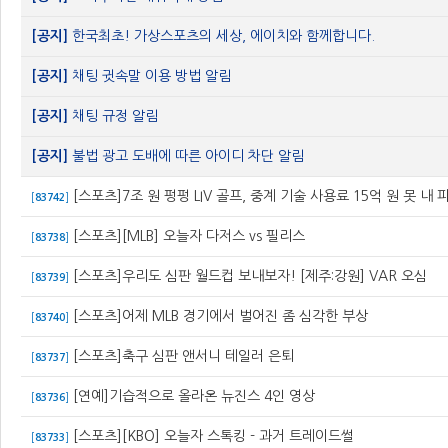
[공지]
한국최초! 가상스포츠의 세상, 에이치와 함께합니다.
[공지]
채팅 귓속말 이용 방법 알림
[공지]
채팅 규정 알림
[공지]
불법 광고 도배에 따른 아이디 차단 알림
[스포츠]7조 원 펑펑 LIV 골프, 중계 기술 사용료 15억 원 못 내 
[
83742
]
[스포츠][MLB] 오늘자 다저스 vs 필리스
[
83738
]
[스포츠]우리도 심판 월드컵 보내보자! [제주:강원] VAR 오심
[
83739
]
[스포츠]어제 MLB 경기에서 벌어진 좀 심각한 부상
[
83740
]
[스포츠]축구 심판 앤서니 테일러 은퇴
[
83737
]
[연예]기습적으로 올라온 뉴진스 4인 영상
[
83736
]
[스포츠][KBO] 오늘자 스톡킹 - 과거 트레이드썰
[
83733
]