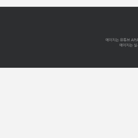
에이치는 유튜브 AP
에이치는 실