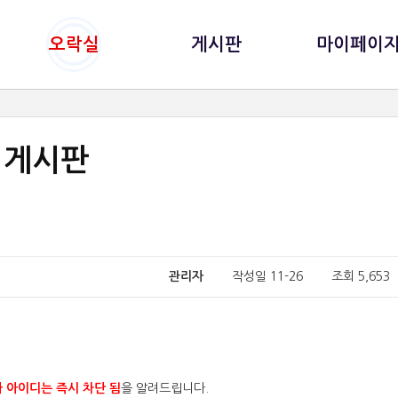
오락실
게시판
마이페이
게시판
관리자
작성일 11-26 조회 5,65
자 아이디는 즉시 차단 됨
을 알려드립니다.