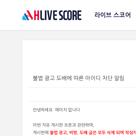
라이브 스코어
불법 광고 도배에 따른 아이디 차단 알림
안녕하세요. 에이치 입니다.
이번 자유 게시판 오픈과 관련하여,
게시판에
불법 광고, 비방, 도배 글은 모두 삭제 되며 작성