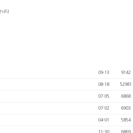
랍니다.
09-13
9142
08-18
52981
07-05
6868
07-02
6903
04-01
5854
11-30
6869