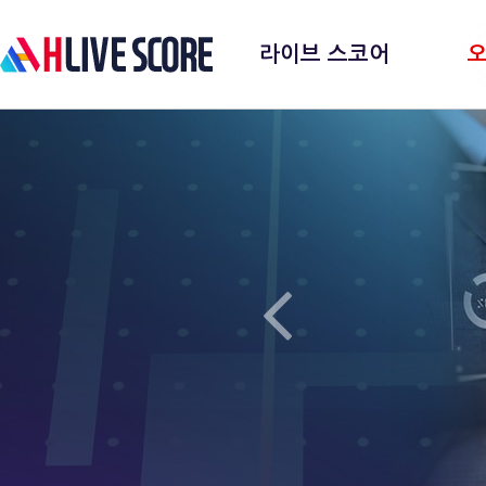
라이브 스코어