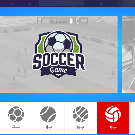
START