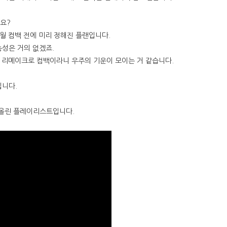
요?
월 컴백 전에 미리 정해진 플랜입니다.
능성은 거의 없겠죠.
 리메이크로 컴백이라니 우주의 기운이 모이는 거 같습니다.
입니다.
올린 플레이리스트입니다.