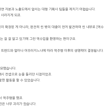
가면 자본과 노출도에서 앞서는 대형 기획사 팀들을 제치기 어렵습니다.
 사라지게 되죠.
이 확장된 게 아니라, 완전히 씬 밖의 대중이 먼저 발견하여 씬 내부로
[역수
는 걸 잘 알고 있기에 그런 역수입을 환영하는 편이구요.
류 트렌드와 얼마나 어우러지느냐에 따라 역주행 이후의 생명력이 결정됩니다.
절묘했습니다.
 섹시 컨셉으로 눈을 돌리던 시점이었죠.
발한 활동을 할 수 있었습니다.
서 역주행을 했죠.
린은 너무 괴리가 컸습니다.