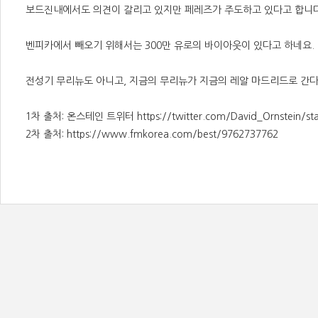
보드진내에서도 의견이 갈리고 있지만 페레즈가 주도하고 있다고 합니다
벤피카에서 빼오기 위해서는 300만 유로의 바이아웃이 있다고 하네요.
전성기 무리뉴도 아니고, 지금의 무리뉴가 지금의 레알 마드리드로 간다..
1차 출처: 온스테인 트위터
https://twitter.com/David_Ornstein/
2차 출처:
https://www.fmkorea.com/best/9762737762