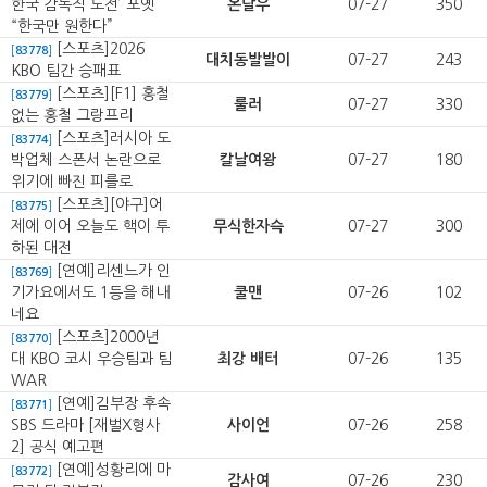
한국 감독직 도전’ 포옛
온달우
07-27
350
“한국만 원한다”
[스포츠]2026
[
83778
]
대치동발발이
07-27
243
KBO 팀간 승패표
[스포츠][F1] 홍철
[
83779
]
룰러
07-27
330
없는 홍철 그랑프리
[스포츠]러시아 도
[
83774
]
박업체 스폰서 논란으로
칼날여왕
07-27
180
위기에 빠진 피를로
[스포츠][야구]어
[
83775
]
제에 이어 오늘도 핵이 투
무식한자슥
07-27
300
하된 대전
[연예]리센느가 인
[
83769
]
기가요에서도 1등을 해내
쿨맨
07-26
102
네요
[스포츠]2000년
[
83770
]
대 KBO 코시 우승팀과 팀
최강 배터
07-26
135
WAR
[연예]김부장 후속
[
83771
]
SBS 드라마 [재벌X형사
사이언
07-26
258
2] 공식 예고편
[연예]성황리에 마
[
83772
]
감사여
07-26
230