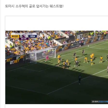
토마시 소우첵의 골로 앞서가는 웨스트햄!