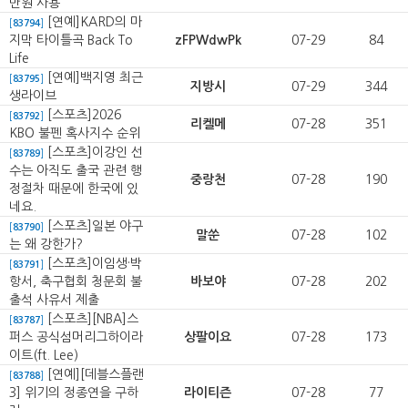
만원 사용
[연예]KARD의 마
[
83794
]
지막 타이틀곡 Back To
zFPWdwPk
07-29
84
Life
[연예]백지영 최근
[
83795
]
지방시
07-29
344
생라이브
[스포츠]2026
[
83792
]
리켈메
07-28
351
KBO 불펜 혹사지수 순위
[스포츠]이강인 선
[
83789
]
수는 아직도 출국 관련 행
중랑천
07-28
190
정절차 때문에 한국에 있
네요.
[스포츠]일본 야구
[
83790
]
말쑨
07-28
102
는 왜 강한가?
[스포츠]이임생·박
[
83791
]
항서, 축구협회 청문회 불
바보야
07-28
202
출석 사유서 제출
[스포츠][NBA]스
[
83787
]
퍼스 공식섬머리그하이라
상팔이요
07-28
173
이트(ft. Lee)
[연예][데블스플랜
[
83788
]
3] 위기의 정종연을 구하
라이티즌
07-28
77