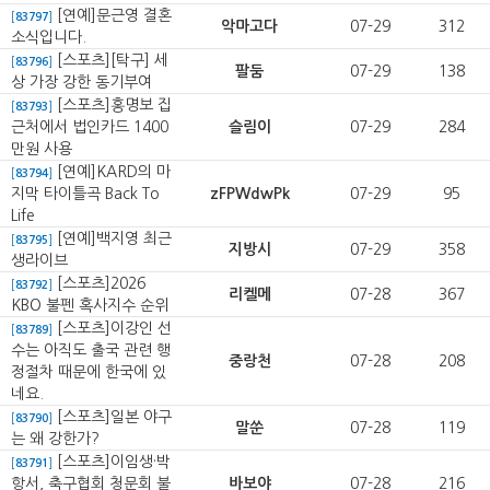
[연예]문근영 결혼
[
83797
]
악마고다
07-29
312
소식입니다.
[스포츠][탁구] 세
[
83796
]
팔둠
07-29
138
상 가장 강한 동기부여
[스포츠]홍명보 집
[
83793
]
근처에서 법인카드 1400
슬림이
07-29
284
만원 사용
[연예]KARD의 마
[
83794
]
지막 타이틀곡 Back To
zFPWdwPk
07-29
95
Life
[연예]백지영 최근
[
83795
]
지방시
07-29
358
생라이브
[스포츠]2026
[
83792
]
리켈메
07-28
367
KBO 불펜 혹사지수 순위
[스포츠]이강인 선
[
83789
]
수는 아직도 출국 관련 행
중랑천
07-28
208
정절차 때문에 한국에 있
네요.
[스포츠]일본 야구
[
83790
]
말쑨
07-28
119
는 왜 강한가?
[스포츠]이임생·박
[
83791
]
항서, 축구협회 청문회 불
바보야
07-28
216