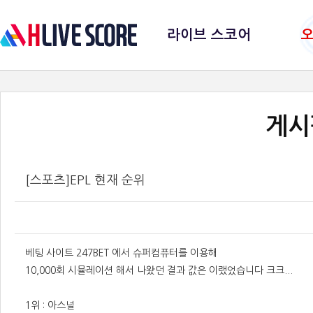
라이브 스코어
게시
[스포츠]EPL 현재 순위
베팅 사이트 247BET 에서 슈퍼컴퓨터를 이용해
10,000회 시뮬레이션 해서 나왔던 결과 값은 이랬었습니다 크크...
1위 : 아스널