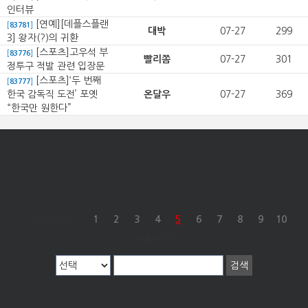
인터뷰
[연예][데플스플랜
[
83781
]
대박
07-27
299
3] 왕자(?)의 귀환
[스포츠]고우석 부
[
83776
]
빨리쫌
07-27
301
정투구 적발 관련 입장문
[스포츠]‘두 번째
[
83777
]
한국 감독직 도전’ 포옛
온달우
07-27
369
“한국만 원한다”
1
2
3
4
5
6
7
8
9
10
이전페이지
다음페이지