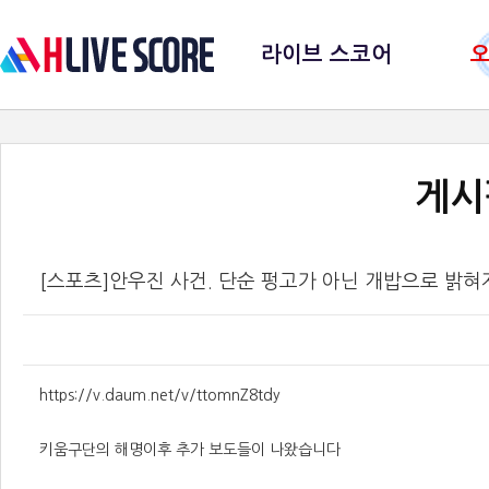
라이브 스코어
게시
[스포츠]안우진 사건. 단순 펑고가 아닌 개밥으로 밝혀
https://v.daum.net/v/ttomnZ8tdy
키움구단의 해명이후 추가 보도들이 나왔습니다