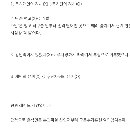
1. 코치개인의 지시(X)->코치진의 지시(O)
2. 단순 펑고(X)-> 개밥
개밥’은 펑고 타구를 일부러 멀리 떨어진 곳으로 때려 쫓아가서 잡게 만들
사실상 ‘체벌’이다.
3. 강압적이지 않았다(X)-> 주차장까지 따라가서 부상으로 거부했으나
4. 개인의 은폐(X) -> 구단차원의 은폐(O)
진짜 레전드 사건입니다..
단적으로 윤석민은 본인피셜 신인때부터 모든추가훈련 열외였다는데