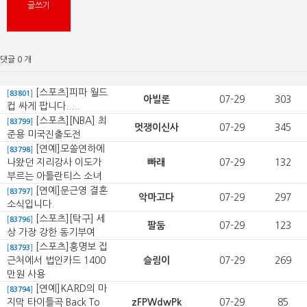
댓글 0 개
[스포츠]피파 월드
[
83801
]
아빌론
07-29
303
컵 싸게 팝니다.....
[스포츠][NBA] 최
[
83799
]
멋쟁이신사
07-29
345
준용 미국진출도전
[연예]모쏠연하에
[
83798
]
나왔던 지리강사 이도가
빠래
07-29
132
부르는 아틀란티스 소녀
[연예]문근영 결혼
[
83797
]
악마고다
07-29
297
소식입니다.
[스포츠][탁구] 세
[
83796
]
팔둠
07-29
123
상 가장 강한 동기부여
[스포츠]홍명보 집
[
83793
]
근처에서 법인카드 1400
슬림이
07-29
269
만원 사용
[연예]KARD의 마
[
83794
]
지막 타이틀곡 Back To
zFPWdwPk
07-29
85