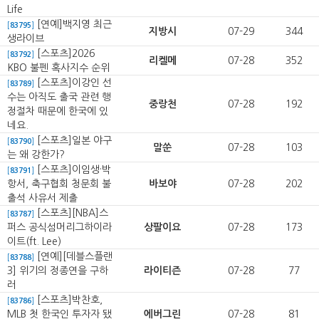
Life
[연예]백지영 최근
[
83795
]
지방시
07-29
344
생라이브
[스포츠]2026
[
83792
]
리켈메
07-28
352
KBO 불펜 혹사지수 순위
[스포츠]이강인 선
[
83789
]
수는 아직도 출국 관련 행
중랑천
07-28
192
정절차 때문에 한국에 있
네요.
[스포츠]일본 야구
[
83790
]
말쑨
07-28
103
는 왜 강한가?
[스포츠]이임생·박
[
83791
]
항서, 축구협회 청문회 불
바보야
07-28
202
출석 사유서 제출
[스포츠][NBA]스
[
83787
]
퍼스 공식섬머리그하이라
상팔이요
07-28
173
이트(ft. Lee)
[연예][데블스플랜
[
83788
]
3] 위기의 정종연을 구하
라이티즌
07-28
77
러
[스포츠]박찬호,
[
83786
]
MLB 첫 한국인 투자자 됐
에버그린
07-28
81