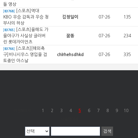
돌 영상
[스포츠]역대
[
83768
]
KBO 우승 감독과 우승 청
김정일이
07-26
135
부사의 허상
[스포츠]올해도 가
[
83765
]
을야구가 사실상 글러버
꿈똥
07-26
234
린 롯데자이언츠
[스포츠][해외축
[
83766
]
구]비니시우스 영입을 검
chlrhehsdhkd
07-26
335
토중인 아스날
1
2
3
4
5
6
7
8
9
10
이전페이지
다음페이지