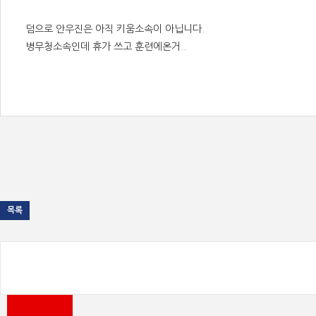
덤으로 안우진은 아직 키움소속이 아닙니다.
병무청소속인데 휴가 쓰고 훈련에온거..
목록