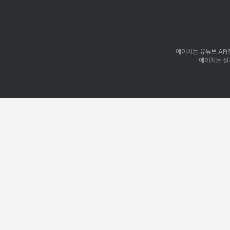
에이치는 유튜브 AP
에이치는 실