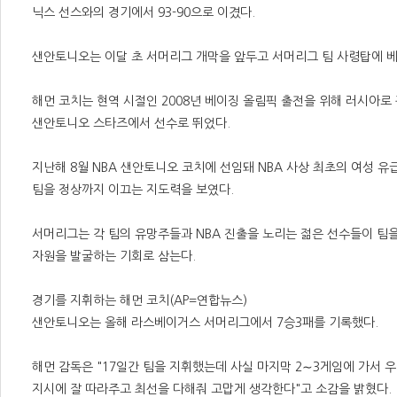
닉스 선스와의 경기에서 93-90으로 이겼다.
샌안토니오는 이달 초 서머리그 개막을 앞두고 서머리그 팀 사령탑에 베
해먼 코치는 현역 시절인 2008년 베이징 올림픽 출전을 위해 러시아로
샌안토니오 스타즈에서 선수로 뛰었다.
지난해 8월 NBA 샌안토니오 코치에 선임돼 NBA 사상 최초의 여성 
팀을 정상까지 이끄는 지도력을 보였다.
서머리그는 각 팀의 유망주들과 NBA 진출을 노리는 젊은 선수들이 팀을
자원을 발굴하는 기회로 삼는다.
경기를 지휘하는 해먼 코치(AP=연합뉴스)
샌안토니오는 올해 라스베이거스 서머리그에서 7승3패를 기록했다.
해먼 감독은 "17일간 팀을 지휘했는데 사실 마지막 2∼3게임에 가서 
지시에 잘 따라주고 최선을 다해줘 고맙게 생각한다"고 소감을 밝혔다.