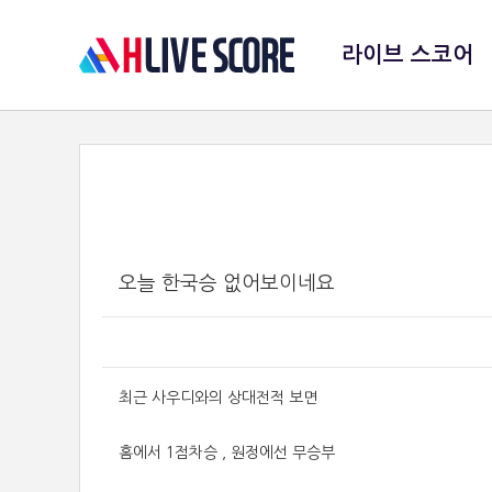
라이브 스코어
오늘 한국승 없어보이네요
최근 사우디와의 상대전적 보면
홈에서 1점차승 , 원정에선 무승부