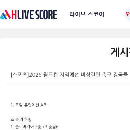
라이브 스코어
게시
[스포츠]2026 월드컵 지역예선 비상걸린 축구 강국들
1. 독일-유럽예선 A조
조 순위 현황
1. 슬로바키아 2승 +3 승점6