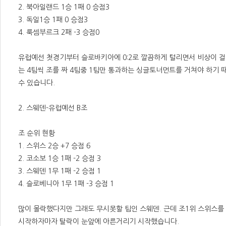
2. 북아일랜드 1승 1패 0 승점3
3. 독일1승 1패 0 승점3
4. 룩셈부르크 2패 -3 승점0
유럽예선 첫경기부터 슬로바키아에 0:2로 깔끔하게 털리면서 비상이 걸
는 4팀씩 조를 짜 4팀중 1팀만 통과하는 싱글토너먼트를 거쳐야 하기
수 있습니다.
2. 스웨덴-유럽예선 B조
조 순위 현황
1. 스위스 2승 +7 승점 6
2. 코소보 1승 1패 -2 승점 3
3. 스웨덴 1무 1패 -2 승점 1
4. 슬로베니아 1무 1패 -3 승점 1
많이 몰락했다지만 그래도 무시못할 팀인 스웨덴. 근데 조1위 스위스를
시작하자마자 탈락이 눈앞에 아른거리기 시작했습니다.