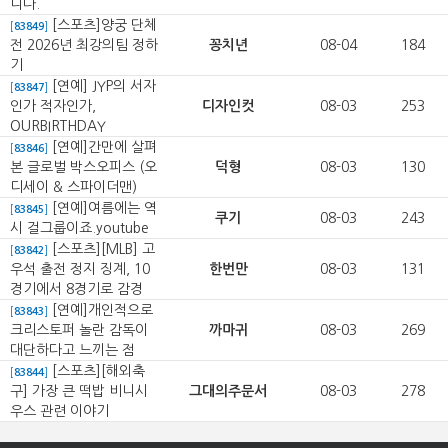
니다.
[스포츠]양궁 단체
[
83849
]
전 2026년 최강의팀 정하
꽁치년
08-04
184
기
[연예] JYP의 서자
[
83847
]
인가 적자인가,
디자인컷
08-03
253
OURBIRTHDAY
[연예]간만에 살펴
[
83846
]
본 글로벌 박스오피스 (오
덕형
08-03
130
디세이 & 스파이더맨)
[연예]여름에는 역
[
83845
]
쿠기
08-03
243
시 걸그룹이죠.youtube
[스포츠][MLB] 고
[
83842
]
우석 출전 정지 징계, 10
한번만
08-03
131
경기에서 8경기로 감경
[연예]개인적으로
[
83843
]
크리스토퍼 놀란 감독이
까마귀
08-03
269
대단하다고 느끼는 점
[스포츠][해외축
[
83844
]
구] 가장 큰 떡밥 비니시
그대의주문서
08-03
278
우스 관련 이야기