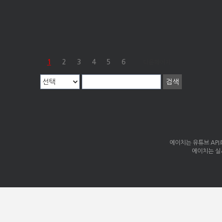
1
2
3
4
5
6
다음페이지
에이치는 유튜브 AP
에이치는 실